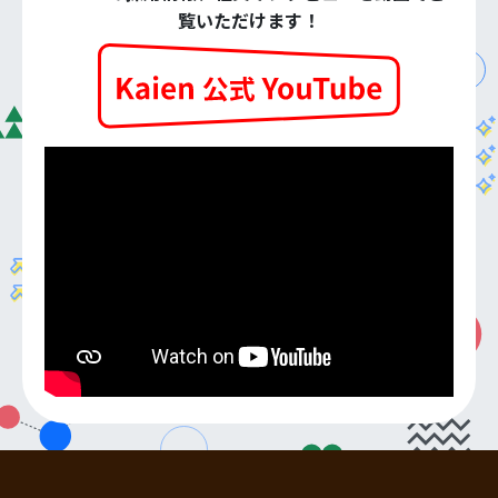
覧いただけます！