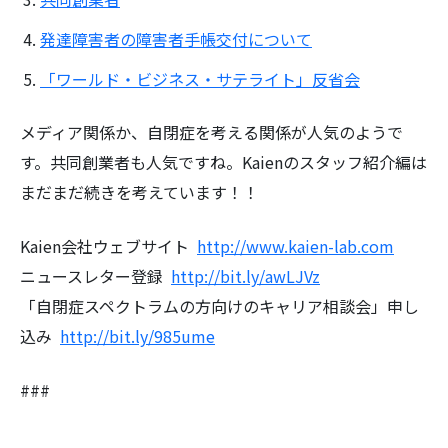
発達障害者の障害者手帳交付について
「ワールド・ビジネス・サテライト」反省会
メディア関係か、自閉症を考える関係が人気のようで
す。共同創業者も人気ですね。Kaienのスタッフ紹介編は
まだまだ続きを考えています！！
Kaien会社ウェブサイト
http://www.kaien-lab.com
ニュースレター登録
http://bit.ly/awLJVz
「自閉症スペクトラムの方向けのキャリア相談会」申し
込み
http://bit.ly/985ume
###