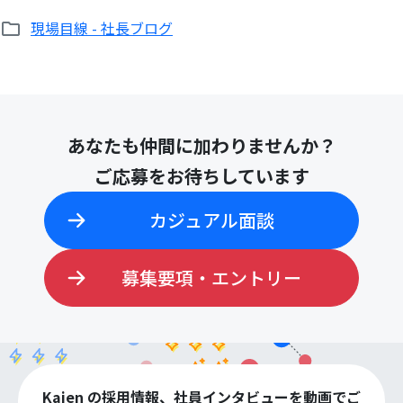
現場目線 - 社長ブログ
検
あなたも仲間に加わりませんか？
索:
ご応募をお待ちしています
カジュアル面談
募集要項・エントリー
Kaien の採用情報、社員インタビューを動画でご