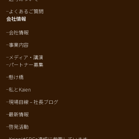
よくあるご質問
会社情報
会社情報
事業内容
メディア・講演
パートナー募集
懸け橋
私とKaien
現場目線 – 社長ブログ
最新情報
啓発活動