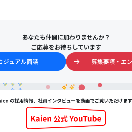
あなたも仲間に加わりませんか？
ご応募をお待ちしています
カジュアル面談
募集要項・エ
aien の採用情報、社員インタビューを動画でご覧いただけま