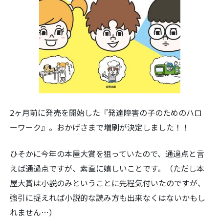
2ヶ月前に発売を開始した『発達障害の子のためのハロ
ーワーク』。おかげさまで増刷が決定しました！！
ひそかに今年の本屋大賞を狙っていたので、通過点と言
えば通過点ですが、素直に嬉しいことです。（ただし本
屋大賞は小説のみということに先程気付いたのですが、
強引に捉えれば小説的な読み方も出来なくはないかもし
れません…）