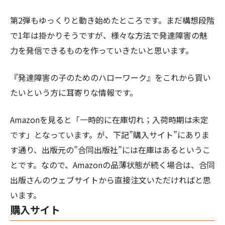
第2弾もゆっくりと動き始めたところです。まだ構想段階
で1年は掛かりそうですが、様々な方法で発達障害の魅
力を発信できるものを作っていきたいと思います。
検
『発達障害の子のためのハローワーク』をこれから買い
索:
たいという方に耳寄りな情報です。
Amazonを見ると「一時的に在庫切れ；入荷時期は未定
です」となっています。が、下記”購入サイト”にありま
す通り、出版元の”合同出版社”には在庫はあるというこ
とです。なので、Amazonの品薄状態が続く場合は、合同
出版さんのウェブサイトから直接注文いただければと思
います。
購入サイト