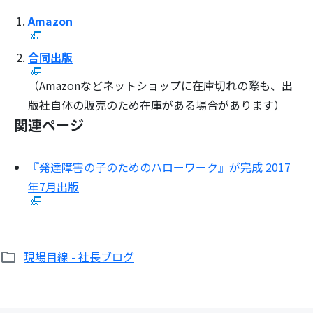
Amazon
合同出版
（Amazonなどネットショップに在庫切れの際も、出
版社自体の販売のため在庫がある場合があります）
関連ページ
『発達障害の子のためのハローワーク』が完成 2017
年7月出版
現場目線 - 社長ブログ