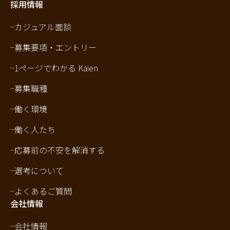
採用情報
カジュアル面談
募集要項・エントリー
1ページでわかる Kaien
募集職種
働く環境
働く人たち
応募前の不安を解消する
選考について
よくあるご質問
会社情報
会社情報