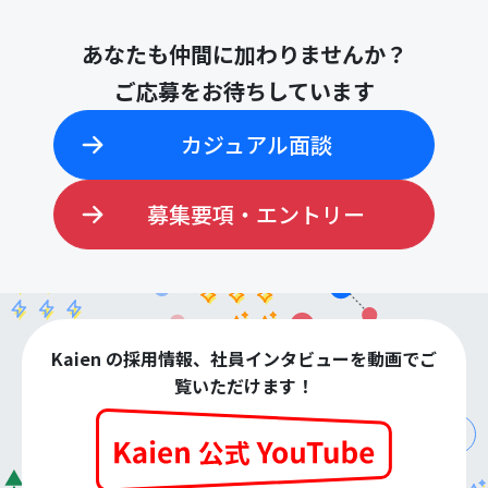
あなたも仲間に加わりませんか？
ご応募をお待ちしています
カジュアル面談
募集要項・エントリー
Kaien の採用情報、社員インタビューを動画でご
覧いただけます！