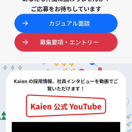
ご応募をお待ちしています
カジュアル面談
募集要項・エントリー
Kaien の採用情報、社員インタビューを動画でご
覧いただけます！