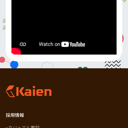
採用情報
カジュアル面談