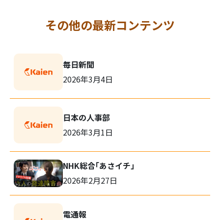
その他の最新コンテンツ
毎日新聞
2026年3月4日
日本の人事部
2026年3月1日
NHK総合「あさイチ」
2026年2月27日
電通報