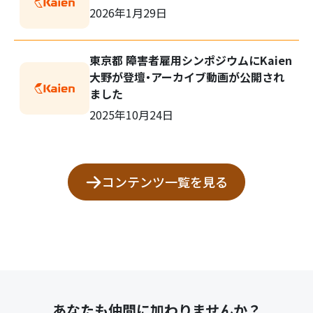
2026年1月29日
東京都 障害者雇用シンポジウムにKaien
大野が登壇・アーカイブ動画が公開され
ました
2025年10月24日
コンテンツ一覧を見る
あなたも仲間に加わりませんか？