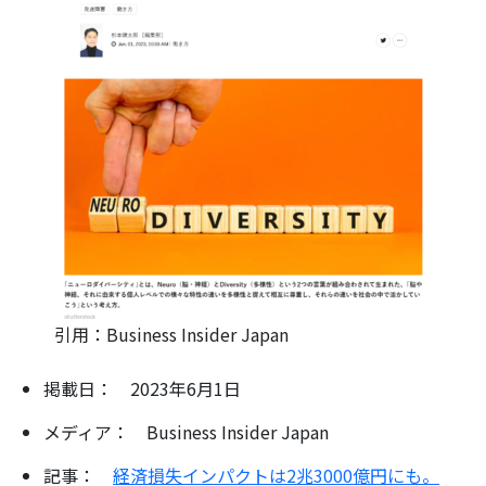
引用：Business Insider Japan
掲載日： 2023年6月1日
メディア： Business Insider Japan
記事：
経済損失インパクトは2兆3000億円にも。