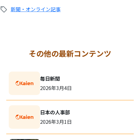
新聞・オンライン記事
その他の最新コンテンツ
毎日新聞
2026年3月4日
日本の人事部
2026年3月1日