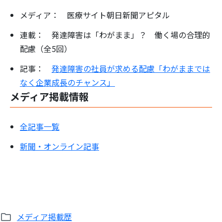
メディア： 医療サイト朝日新聞アピタル
連載： 発達障害は「わがまま」？ 働く場の合理的
配慮（全5回）
記事：
発達障害の社員が求める配慮「わがままでは
なく企業成長のチャンス」
メディア掲載情報
全記事一覧
新聞・オンライン記事
メディア掲載歴