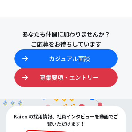
あなたも仲間に加わりませんか？
ご応募をお待ちしています
カジュアル面談
募集要項・エントリー
Kaien の採用情報、社員インタビューを動画でご
覧いただけます！