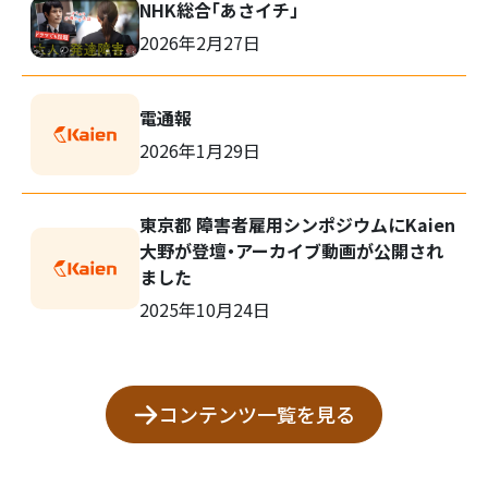
NHK総合「あさイチ」
2026年2月27日
電通報
2026年1月29日
東京都 障害者雇用シンポジウムにKaien
大野が登壇・アーカイブ動画が公開され
ました
2025年10月24日
コンテンツ一覧を見る