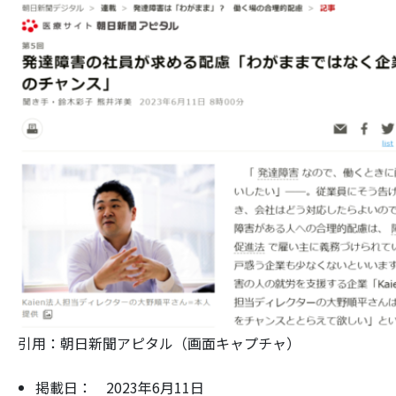
引用：朝日新聞アピタル（画面キャプチャ）
掲載日： 2023年6月11日