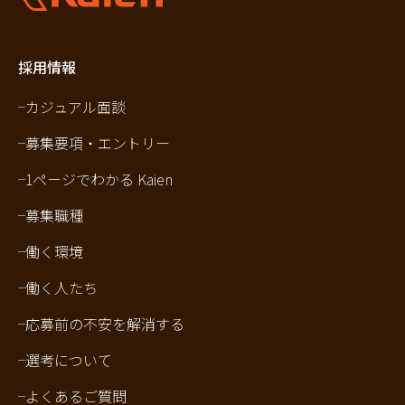
採用情報
カジュアル面談
募集要項・エントリー
1ページでわかる Kaien
募集職種
働く環境
働く人たち
応募前の不安を解消する
選考について
よくあるご質問