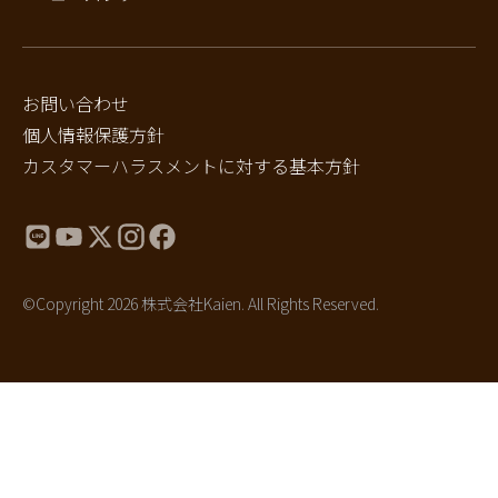
お問い合わせ
個人情報保護方針
カスタマーハラスメントに対する基本方針
©Copyright 2026 株式会社Kaien. All Rights Reserved.