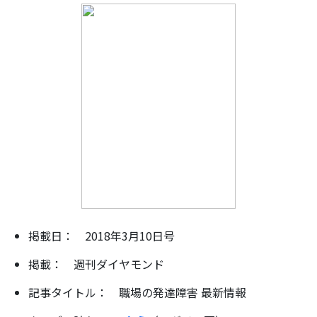
掲載日： 2018年3月10日号
掲載： 週刊ダイヤモンド
記事タイトル： 職場の発達障害 最新情報