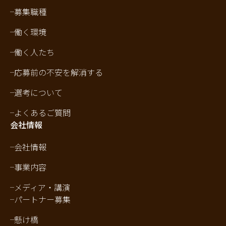
募集職種
働く環境
働く人たち
応募前の不安を解消する
選考について
よくあるご質問
会社情報
会社情報
事業内容
メディア・講演
パートナー募集
懸け橋