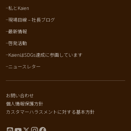
私とKaien
現場目線 – 社長ブログ
最新情報
啓発活動
KaienはSDGs達成に参画しています
ニュースレター
お問い合わせ
個人情報保護方針
カスタマーハラスメントに対する基本方針