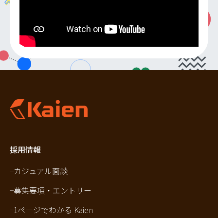
採用情報
カジュアル面談
募集要項・エントリー
1ページでわかる Kaien