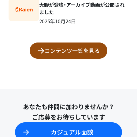
大野が登壇・アーカイブ動画が公開され
ました
2025年10月24日
コンテンツ一覧を見る
あなたも仲間に加わりませんか？
ご応募をお待ちしています
カジュアル面談