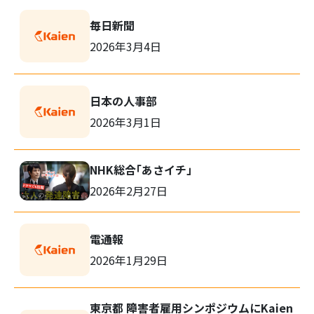
毎日新聞
2026年3月4日
日本の人事部
2026年3月1日
NHK総合「あさイチ」
2026年2月27日
電通報
2026年1月29日
東京都 障害者雇用シンポジウムにKaien