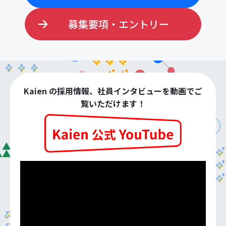
募集要項・エントリー
Kaien の採用情報、社員インタビューを動画でご
覧いただけます！