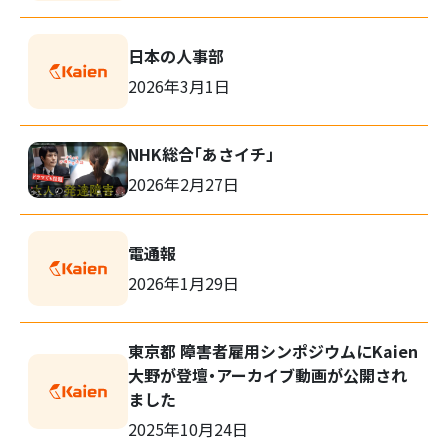
日本の人事部
2026年3月1日
検
NHK総合「あさイチ」
索:
2026年2月27日
電通報
2026年1月29日
東京都 障害者雇用シンポジウムにKaien
大野が登壇・アーカイブ動画が公開され
ました
2025年10月24日