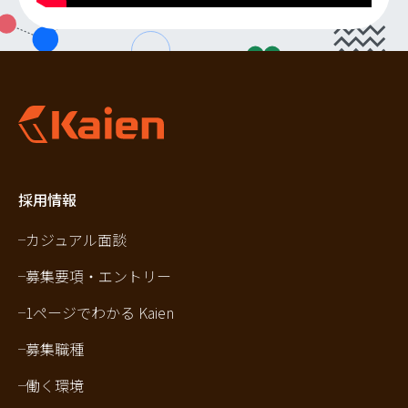
採用情報
カジュアル面談
募集要項・エントリー
1ページでわかる Kaien
募集職種
働く環境