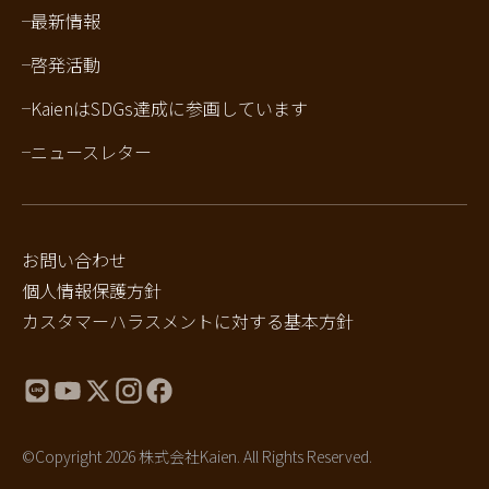
最新情報
啓発活動
KaienはSDGs達成に参画しています
ニュースレター
お問い合わせ
個人情報保護方針
カスタマーハラスメントに対する基本方針
©Copyright 2026 株式会社Kaien. All Rights Reserved.