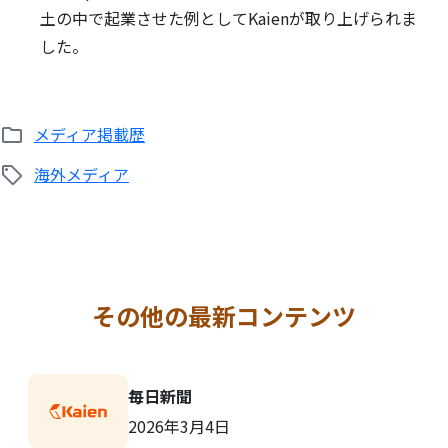
土の中で起業させた例としてKaienが取り上げられま
した。
メディア掲載歴
海外メディア
その他の最新コンテンツ
毎日新聞
2026年3月4日