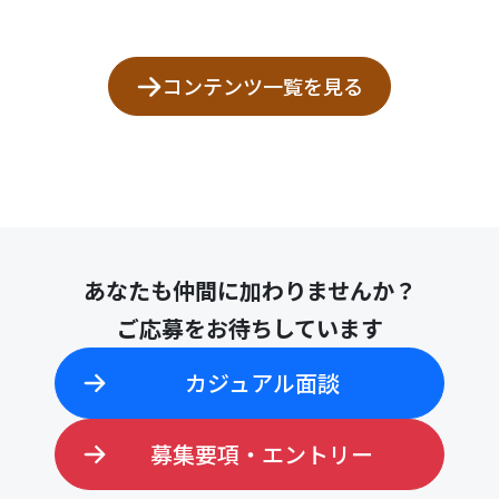
コンテンツ一覧を見る
あなたも仲間に加わりませんか？
ご応募をお待ちしています
カジュアル面談
募集要項・エントリー