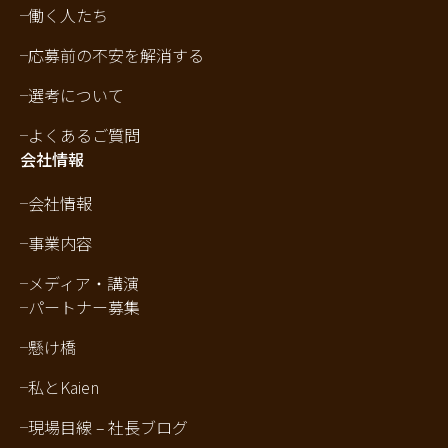
働く人たち
応募前の不安を解消する
選考について
よくあるご質問
会社情報
会社情報
事業内容
メディア・講演
パートナー募集
懸け橋
私とKaien
現場目線 – 社長ブログ