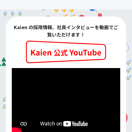
Kaien の採用情報、社員インタビューを動画でご
覧いただけます！