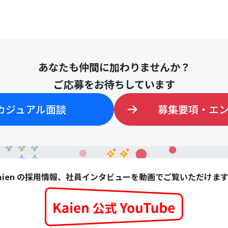
あなたも仲間に加わりませんか？
ご応募をお待ちしています
カジュアル面談
募集要項・エ
aien の採用情報、社員インタビューを動画でご覧いただけま