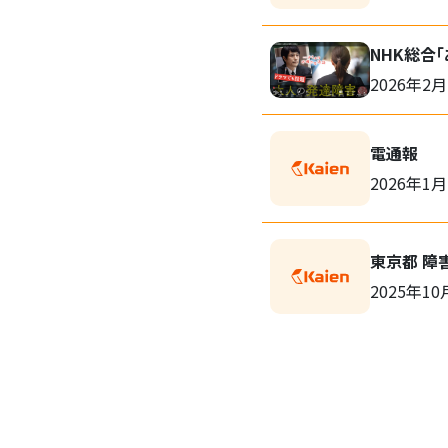
NHK総合
2026年2月
電通報
2026年1月
東京都 障
2025年10