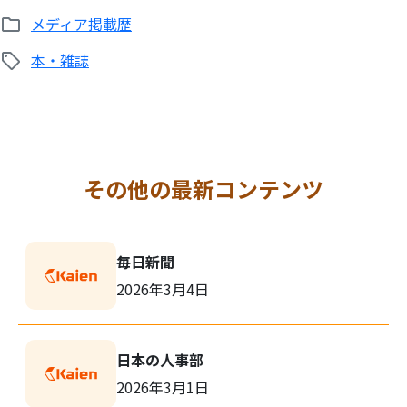
メディア掲載歴
本・雑誌
その他の最新コンテンツ
毎日新聞
2026年3月4日
日本の人事部
2026年3月1日