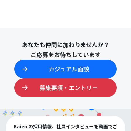
あなたも仲間に加わりませんか？
ご応募をお待ちしています
カジュアル面談
募集要項・エントリー
Kaien の採用情報、社員インタビューを動画でご