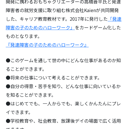
開発に携わるおもちゃクリエーターの高橋晋平氏と発達
障害者の就労支援に取り組む株式会社Kaienが共同開発
した、キャリア教育教材です。2017年に発行した
「発達
障害の子のためのハローワーク」
をカードゲーム化した
ものとなります。
『発達障害の子のためのハローワーク』
●このゲームを通して世の中にどんな仕事があるのか知
ることができます。
●将来の仕事について考えることができます。
●自分の得意・苦手を知り、どんな仕事に向いているか
を知ることができます。
●はじめてでも、一人からでも、楽しくかんたんにプレ
イできます。
●学校教育や、社会教育、放課後デイの場面で広く活用