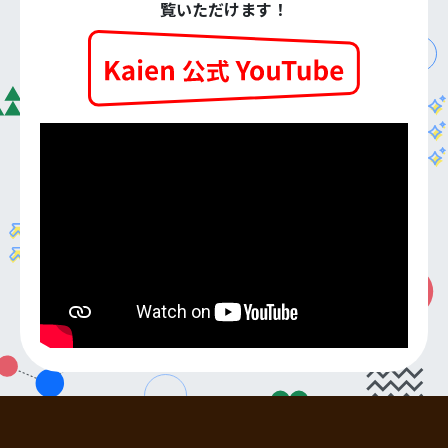
覧いただけます！