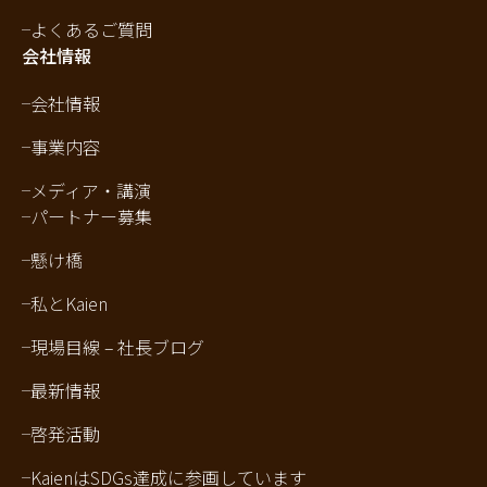
よくあるご質問
会社情報
会社情報
事業内容
メディア・講演
パートナー募集
懸け橋
私とKaien
現場目線 – 社長ブログ
最新情報
啓発活動
KaienはSDGs達成に参画しています