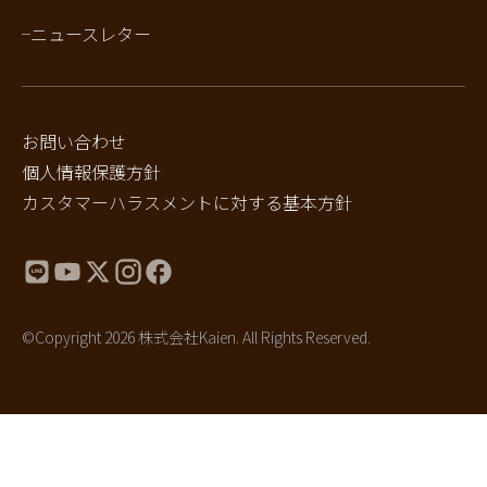
ニュースレター
お問い合わせ
個人情報保護方針
カスタマーハラスメントに対する基本方針
©Copyright 2026 株式会社Kaien. All Rights Reserved.