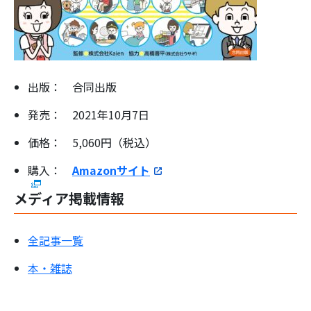
出版：‎ 合同出版
発売： 2021年10月7日
価格： 5,060円（税込）
購入：
Amazonサイト
メディア掲載情報
全記事一覧
本・雑誌