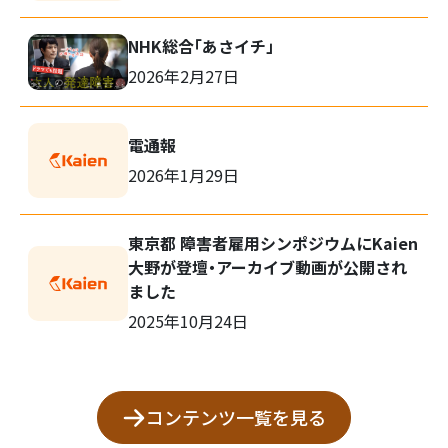
NHK総合「あさイチ」
2026年2月27日
電通報
2026年1月29日
東京都 障害者雇用シンポジウムにKaien
大野が登壇・アーカイブ動画が公開され
ました
2025年10月24日
コンテンツ一覧を見る