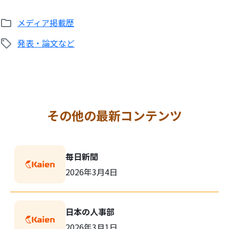
メディア掲載歴
発表・論文など
その他の最新コンテンツ
毎日新聞
2026年3月4日
日本の人事部
2026年3月1日