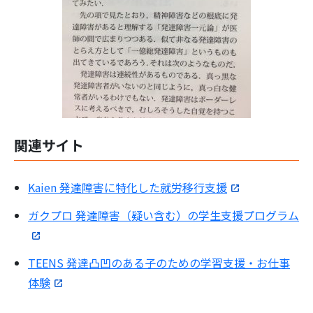
関連サイト
Kaien 発達障害に特化した就労移行支援
ガクプロ 発達障害（疑い含む）の学生支援プログラム
TEENS 発達凸凹のある子のための学習支援・お仕事
体験