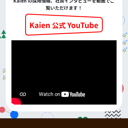
Kaien の採用情報、社員インタビューを動画でご
覧いただけます！