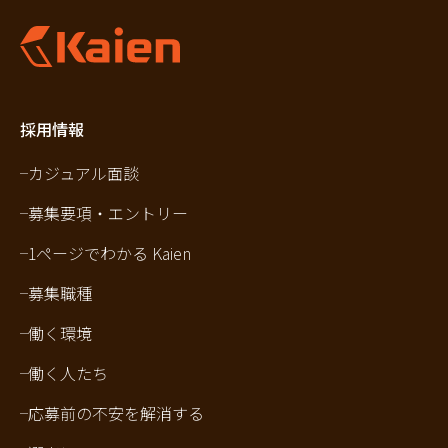
採用情報
カジュアル面談
募集要項・エントリー
1ページでわかる Kaien
募集職種
働く環境
働く人たち
応募前の不安を解消する