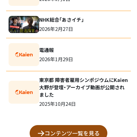
NHK総合「あさイチ」
2026年2月27日
電通報
2026年1月29日
東京都 障害者雇用シンポジウムにKaien
大野が登壇・アーカイブ動画が公開され
ました
2025年10月24日
コンテンツ一覧を見る