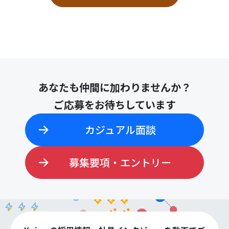
あなたも仲間に加わりませんか？
ご応募をお待ちしています
カジュアル面談
募集要項・エントリー