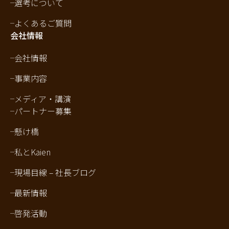
選考について
よくあるご質問
会社情報
会社情報
事業内容
メディア・講演
パートナー募集
懸け橋
私とKaien
現場目線 – 社長ブログ
最新情報
啓発活動