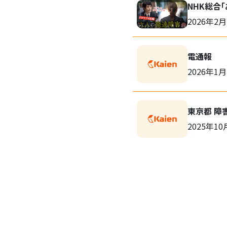
NHK総合
2026年2月
電通報
2026年1月
東京都 障
2025年10