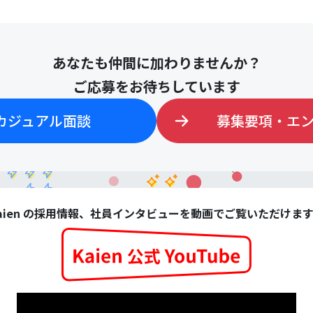
あなたも仲間に加わりませんか？
ご応募をお待ちしています
カジュアル面談
募集要項・エ
aien の採用情報、社員インタビューを動画でご覧いただけま