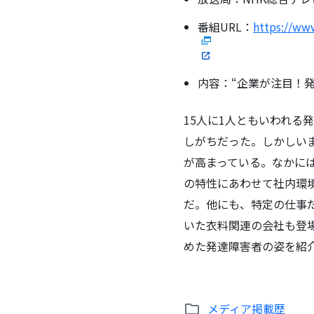
番組URL：
https://www
内容：“企業が注目！
15人に1人ともいわれ
しがちだった。しかしい
が高まっている。なかに
の特性にあわせて社内環
だ。他にも、特定の仕事
いた衣料関連の会社も登
めた発達障害者の姿を紹
メディア掲載歴