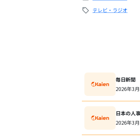
テレビ・ラジオ
毎日新聞
2026年3
日本の人
2026年3