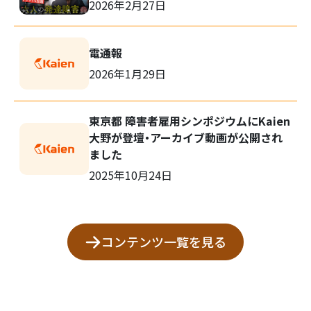
2026年2月27日
電通報
2026年1月29日
検
索:
東京都 障害者雇用シンポジウムにKaien
大野が登壇・アーカイブ動画が公開され
ました
2025年10月24日
コンテンツ一覧を見る