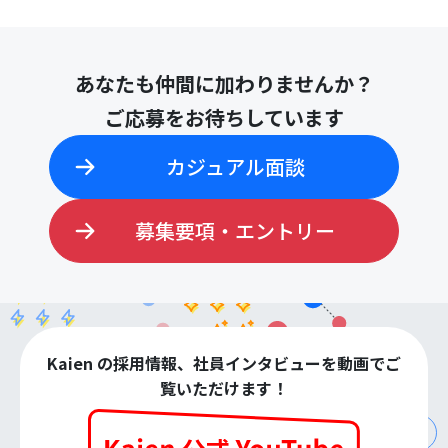
あなたも仲間に加わりませんか？
ご応募をお待ちしています
カジュアル面談
募集要項・エントリー
Kaien の採用情報、社員インタビューを動画でご
覧いただけます！