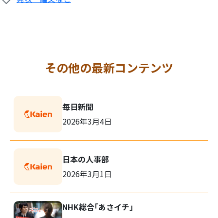
その他の最新コンテンツ
毎日新聞
2026年3月4日
日本の人事部
2026年3月1日
NHK総合「あさイチ」