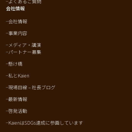
よくあるご質問
会社情報
会社情報
事業内容
メディア・講演
パートナー募集
懸け橋
私とKaien
現場目線 – 社長ブログ
最新情報
啓発活動
KaienはSDGs達成に参画しています