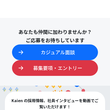
あなたも仲間に加わりませんか？
ご応募をお待ちしています
カジュアル面談
募集要項・エントリー
Kaien の採用情報、社員インタビューを動画でご
覧いただけます！