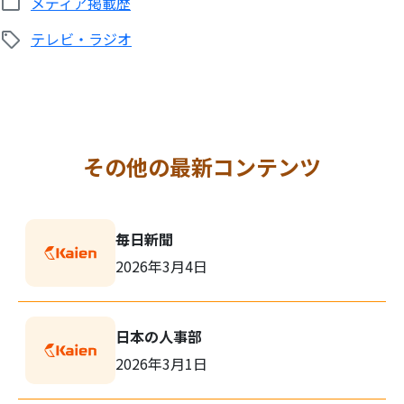
メディア掲載歴
テレビ・ラジオ
その他の最新コンテンツ
毎日新聞
2026年3月4日
日本の人事部
2026年3月1日