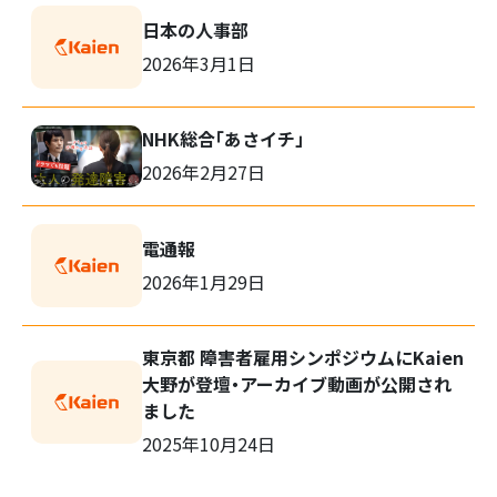
日本の人事部
2026年3月1日
NHK総合「あさイチ」
2026年2月27日
電通報
2026年1月29日
東京都 障害者雇用シンポジウムにKaien
大野が登壇・アーカイブ動画が公開され
ました
2025年10月24日