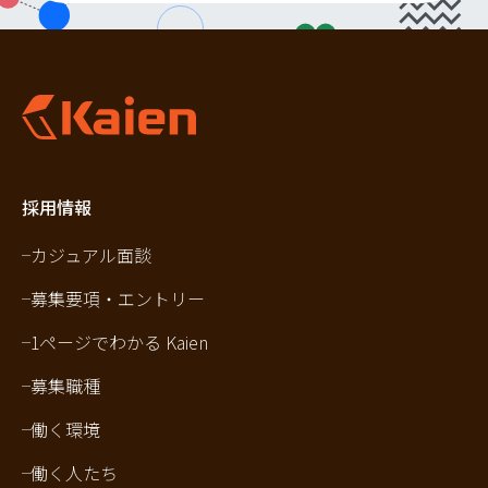
採用情報
カジュアル面談
募集要項・エントリー
1ページでわかる Kaien
募集職種
働く環境
働く人たち