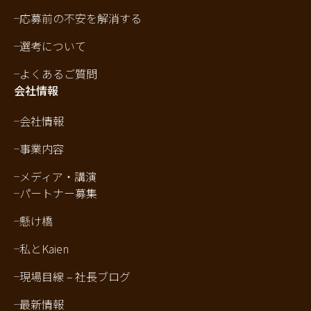
応募前の不安を解消する
選考について
よくあるご質問
会社情報
会社情報
事業内容
メディア・講演
パートナー募集
懸け橋
私とKaien
現場目線 – 社長ブログ
最新情報