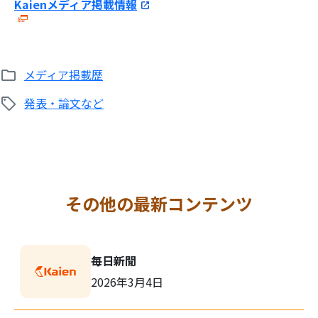
Kaienメディア掲載情報
メディア掲載歴
発表・論文など
その他の最新コンテンツ
毎日新聞
2026年3月4日