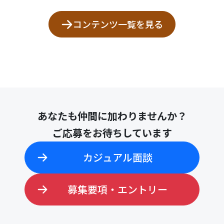
コンテンツ一覧を見る
あなたも仲間に加わりませんか？
ご応募をお待ちしています
カジュアル面談
募集要項・エントリー