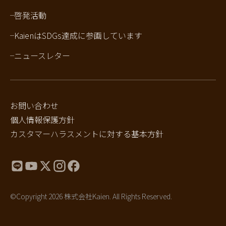
啓発活動
KaienはSDGs達成に参画しています
ニュースレター
お問い合わせ
個人情報保護方針
カスタマーハラスメントに対する基本方針
©Copyright 2026 株式会社Kaien. All Rights Reserved.