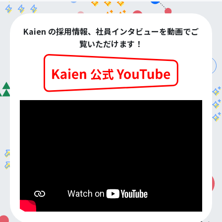
Kaien の採用情報、社員インタビューを動画でご
覧いただけます！