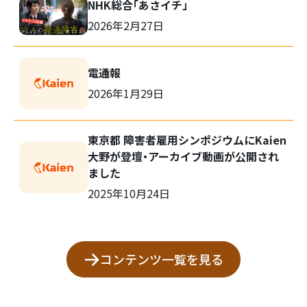
NHK総合「あさイチ」
2026年2月27日
電通報
検
2026年1月29日
索:
東京都 障害者雇用シンポジウムにKaien
大野が登壇・アーカイブ動画が公開され
ました
2025年10月24日
コンテンツ一覧を見る