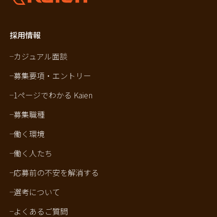
採用情報
カジュアル面談
募集要項・エントリー
1ページでわかる Kaien
募集職種
働く環境
働く人たち
応募前の不安を解消する
選考について
よくあるご質問