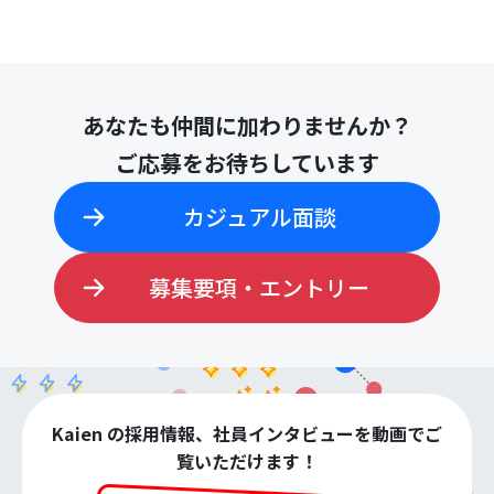
あなたも仲間に加わりませんか？
ご応募をお待ちしています
カジュアル面談
募集要項・エントリー
Kaien の採用情報、社員インタビューを動画でご
覧いただけます！