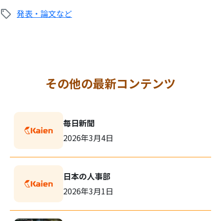
発表・論文など
その他の最新コンテンツ
毎日新聞
2026年3月4日
日本の人事部
2026年3月1日