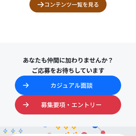
コンテンツ一覧を見る
あなたも仲間に加わりませんか？
ご応募をお待ちしています
カジュアル面談
募集要項・エントリー