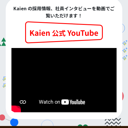
Kaien の採用情報、社員インタビューを動画でご
覧いただけます！