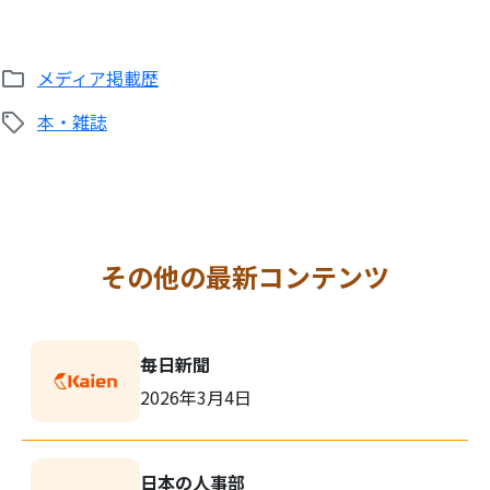
メディア掲載歴
本・雑誌
その他の最新コンテンツ
毎日新聞
2026年3月4日
日本の人事部