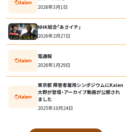
2026年3月1日
NHK総合「あさイチ」
2026年2月27日
検
索:
電通報
2026年1月29日
東京都 障害者雇用シンポジウムにKaien
大野が登壇・アーカイブ動画が公開され
ました
2025年10月24日