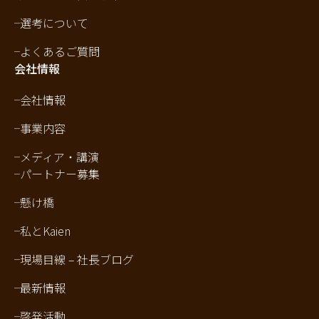
選考について
よくあるご質問
会社情報
会社情報
事業内容
メディア・講演
パートナー募集
懸け橋
私とKaien
現場目線 – 社長ブログ
最新情報
啓発活動