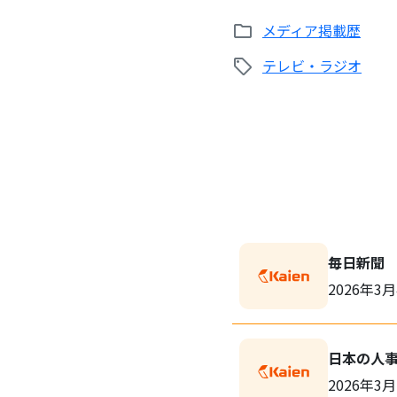
メディア掲載歴
テレビ・ラジオ
毎日新聞
2026年3
日本の人
2026年3