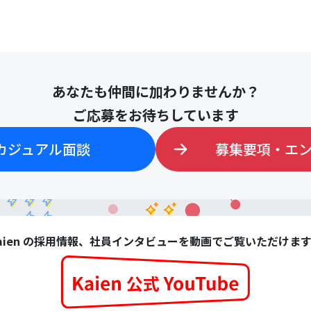
あなたも仲間に加わりませんか？
ご応募をお待ちしています
カジュアル面談
募集要項・エ
aien の採用情報、社員インタビューを動画でご覧いただけま