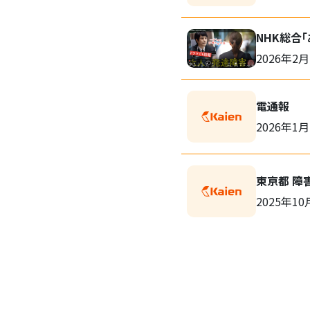
NHK総合
2026年2月
電通報
2026年1月
東京都 障
2025年10