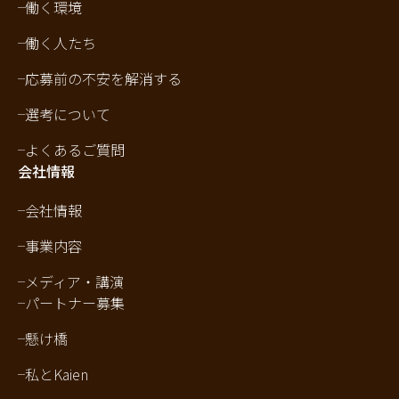
働く環境
働く人たち
応募前の不安を解消する
選考について
よくあるご質問
会社情報
会社情報
事業内容
メディア・講演
パートナー募集
懸け橋
私とKaien