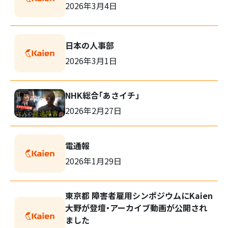
2026年3月4日
日本の人事部
2026年3月1日
検
索:
NHK総合「あさイチ」
2026年2月27日
電通報
2026年1月29日
東京都 障害者雇用シンポジウムにKaien
大野が登壇・アーカイブ動画が公開され
ました