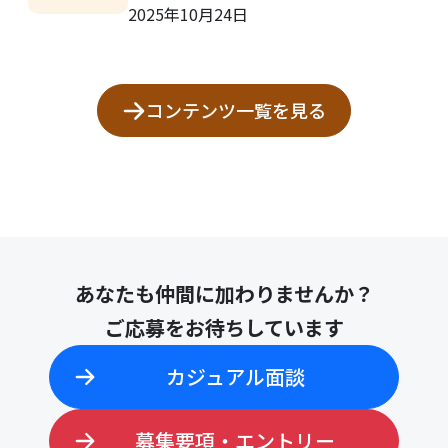
2025年10月24日
コンテンツ一覧を見る
あなたも仲間に加わりませんか？
ご応募をお待ちしています
カジュアル面談
募集要項・エントリー