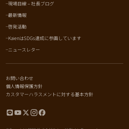
現場目線 – 社長ブログ
最新情報
啓発活動
KaienはSDGs達成に参画しています
ニュースレター
お問い合わせ
個人情報保護方針
カスタマーハラスメントに対する基本方針