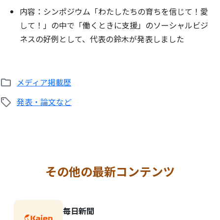
内容：シンポジウム「わたしたちの育ちを信じて！愛
して！」の中で「働くときに支援」のソーシャルビジ
ネスの好例として、代表の鈴木が発表しました
メディア掲載歴
発表・論文など
その他の最新コンテンツ
毎日新聞