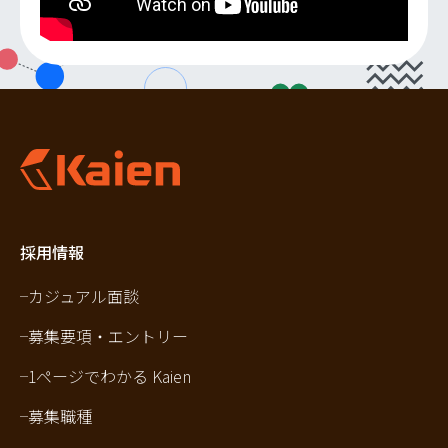
採用情報
カジュアル面談
募集要項・エントリー
1ページでわかる Kaien
募集職種