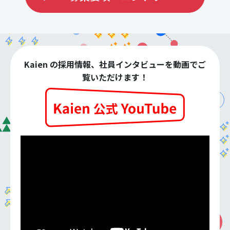
Kaien の採用情報、社員インタビューを動画でご
覧いただけます！