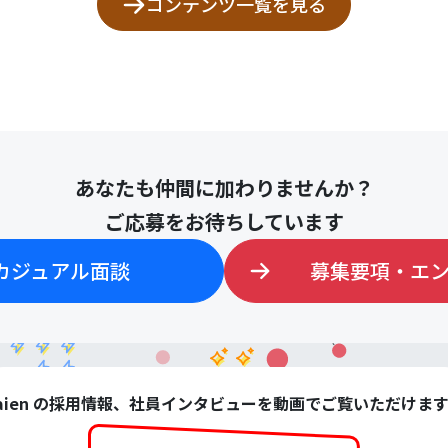
コンテンツ一覧を見る
あなたも仲間に加わりませんか？
ご応募をお待ちしています
カジュアル面談
募集要項・エ
aien の採用情報、社員インタビューを動画でご覧いただけま