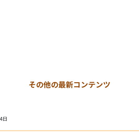
その他の最新コンテンツ
月4日