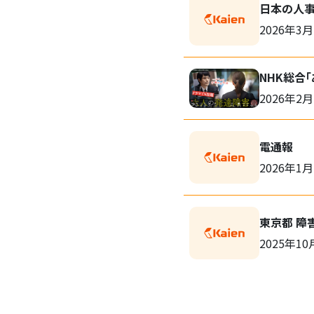
日本の人
2026年3
NHK総合
2026年2月
電通報
2026年1月
東京都 障
2025年10