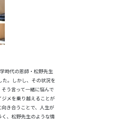
、中学時代の恩師・松野先生
した。しかし、その状況を
」そう言って一緒に悩んで
イジメを乗り越えることが
に向き合うことで、人生が
多く、松野先生のような情